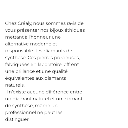
Chez Créaly, nous sommes ravis de 
vous présenter nos bijoux éthiques 
mettant à l’honneur une 
alternative moderne et 
responsable : les diamants de 
synthèse. Ces pierres précieuses, 
fabriquées en laboratoire, offrent 
une brillance et une qualité 
équivalentes aux diamants 
naturels. 
Il n’existe aucune différence entre 
un diamant naturel et un diamant 
de synthèse, même un 
professionnel ne peut les 
distinguer.