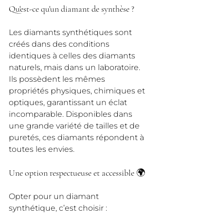
Qu'est-ce qu'un diamant de synthèse ?
Les diamants synthétiques sont 
créés dans des conditions 
identiques à celles des diamants 
naturels, mais dans un laboratoire. 
Ils possèdent les mêmes 
propriétés physiques, chimiques et 
optiques, garantissant un éclat 
incomparable. Disponibles dans 
une grande variété de tailles et de 
puretés, ces diamants répondent à 
toutes les envies.
Une option respectueuse et accessible 🌍
Opter pour un diamant 
synthétique, c’est choisir :