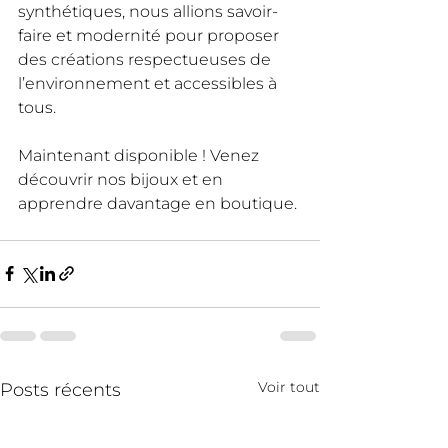
synthétiques, nous allions savoir-
faire et modernité pour proposer 
des créations respectueuses de 
l’environnement et accessibles à 
tous.
Maintenant disponible ! Venez 
découvrir nos bijoux et en 
apprendre davantage en boutique.
Voir tout
Posts récents