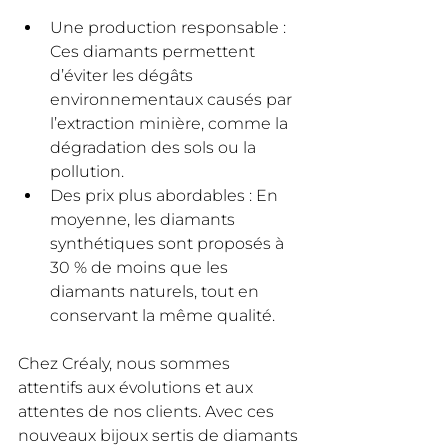
Une production responsable : 
Ces diamants permettent 
d’éviter les dégâts 
environnementaux causés par 
l’extraction minière, comme la 
dégradation des sols ou la 
pollution.
Des prix plus abordables : En 
moyenne, les diamants 
synthétiques sont proposés à 
30 % de moins que les 
diamants naturels, tout en 
conservant la même qualité.
Chez Créaly, nous sommes 
attentifs aux évolutions et aux 
attentes de nos clients. Avec ces 
nouveaux bijoux sertis de diamants 