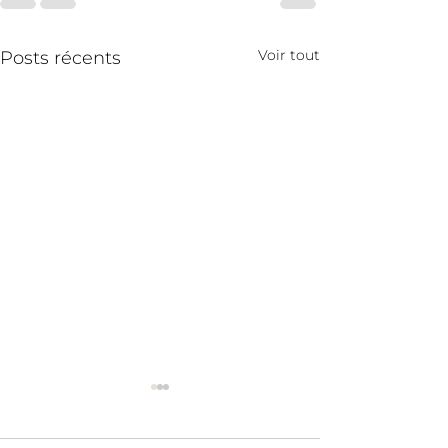
Voir tout
Posts récents