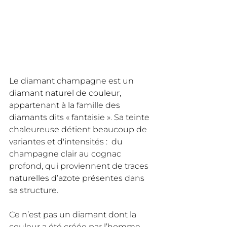
Le diamant champagne est un 
diamant naturel de couleur, 
appartenant à la famille des 
diamants dits « fantaisie ». Sa teinte 
chaleureuse détient beaucoup de 
variantes et d'intensités :  du 
champagne clair au cognac 
profond, qui proviennent de traces 
naturelles d’azote présentes dans 
sa structure. 
Ce n’est pas un diamant dont la 
couleur a été créée par l’homme, 