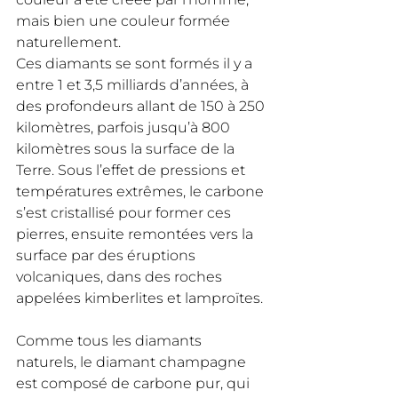
mais bien une couleur formée 
naturellement.
Ces diamants se sont formés il y a 
entre 1 et 3,5 milliards d’années, à 
des profondeurs allant de 150 à 250 
kilomètres, parfois jusqu’à 800 
kilomètres sous la surface de la 
Terre. Sous l’effet de pressions et 
températures extrêmes, le carbone 
s’est cristallisé pour former ces 
pierres, ensuite remontées vers la 
surface par des éruptions 
volcaniques, dans des roches 
appelées kimberlites et lamproïtes.
Comme tous les diamants 
naturels, le diamant champagne 
est composé de carbone pur, qui 