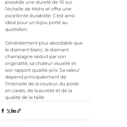
possède une dureté de 10 sur 
l’échelle de Mohs et offre une 
excellente durabilité. C’est ainsi 
idéal pour un bijou porté au 
quotidien.
Généralement plus abordable que 
le diamant blanc, le diamant 
champagne séduit par son 
originalité, sa chaleur visuelle et 
son rapport qualité-prix. Sa valeur 
dépend principalement de 
l’intensité de la couleur, du poids 
en carats, de la pureté et de la 
qualité de la taille