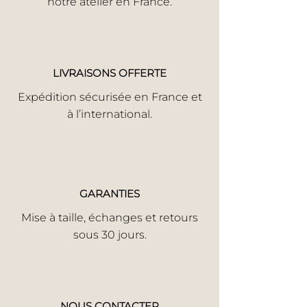
notre atelier en France.
LIVRAISONS OFFERTE
Expédition sécurisée en France et
à l’international.
GARANTIES
Mise à taille, échanges et retours
sous 30 jours.
NOUS CONTACTER