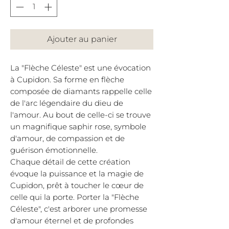
Ajouter au panier
La "Flèche Céleste" est une évocation
à Cupidon. Sa forme en flèche
composée de diamants rappelle celle
de l'arc légendaire du dieu de
l'amour. Au bout de celle-ci se trouve
un magnifique saphir rose, symbole
d'amour, de compassion et de
guérison émotionnelle.
Chaque détail de cette création
évoque la puissance et la magie de
Cupidon, prêt à toucher le cœur de
celle qui la porte. Porter la "Flèche
Céleste", c'est arborer une promesse
d'amour éternel et de profondes