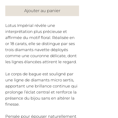
Ajouter au panier
Lotus Impérial révèle une
interprétation plus précieuse et
affirmée du motif floral. Réalisée en
or 18 carats, elle se distingue par ses
trois diamants navette déployés
comme une couronne délicate, dont
les lignes élancées attirent le regard.
Le corps de bague est souligné par
une ligne de diamants micro sertis,
apportant une brillance continue qui
prolonge l’éclat central et renforce la
présence du bijou sans en altérer la
finesse.
Pensée pour épouser naturellement