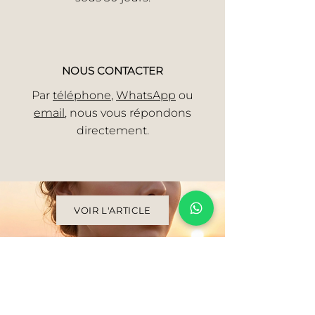
NOUS CONTACTER
Par
téléphone
,
WhatsApp
ou
email
, nous vous répondons
directement.
VOIR L'ARTICLE