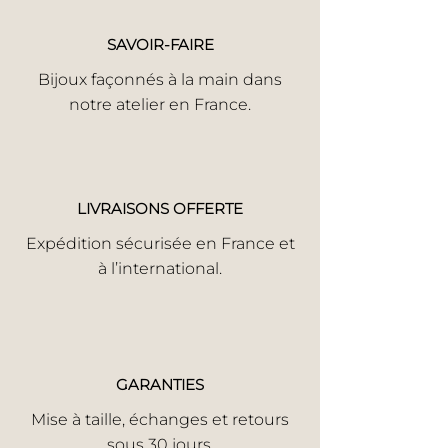
SAVOIR-FAIRE
Bijoux façonnés à la main dans
notre atelier en France.
LIVRAISONS OFFERTE
Expédition sécurisée en France et
à l’international.
GARANTIES
Mise à taille, échanges et retours
sous 30 jours.