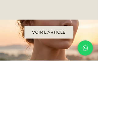
VOIR L'ARTICLE
La joaillerie, simplement.