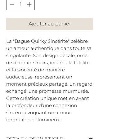
Ajouter au panier
La "Bague Quirky Sincérité" célèbre
un amour authentique dans toute sa
singularité. Son design décalé, orné
de diamants noirs, incarne la fidélité
et la sincérité de manière
audacieuse, représentant un
moment précieux partagé, un regard
échangé, une promesse murmurée.
Cette création unique met en avant
la profondeur d’une connexion
sincère, évoquant un amour
immuable et lumineux.
DÉTAILS DE L'ARTICLE