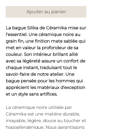
Ajouter au panier
La bague Silika de Céramika mise sur
l'essentiel. Une céramique noire au
grain fin, une finition mate sablée qui
met en valeur la profondeur de sa
couleur. Son intérieur brillant allié
avec sa légèreté assure un confort de
chaque instant, traduisant tout le
savoir-faire de notre atelier. Une
bague pensée pour les hommes qui
apprécient les matériaux d'exception
et un style sans artifices.
La céramique noire utilisée par
Céramika est une matière durable,
inrayable, légère, douce au toucher et
hypoallergénique. Nous garantissons