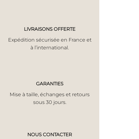
LIVRAISONS OFFERTE
Expédition sécurisée en France et
à l’international.
GARANTIES
Mise à taille, échanges et retours
sous 30 jours.
NOUS CONTACTER