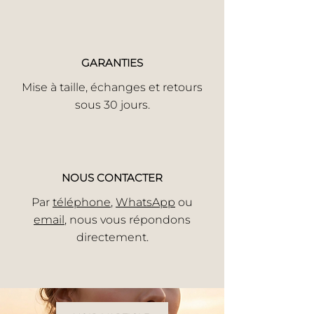
GARANTIES
Mise à taille, échanges et retours
sous 30 jours.
NOUS CONTACTER
Par
téléphone
,
WhatsApp
ou
email
, nous vous répondons
directement.