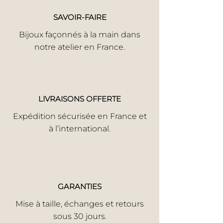
SAVOIR-FAIRE
Bijoux façonnés à la main dans
notre atelier en France.
LIVRAISONS OFFERTE
Expédition sécurisée en France et
à l’international.
GARANTIES
Mise à taille, échanges et retours
sous 30 jours.