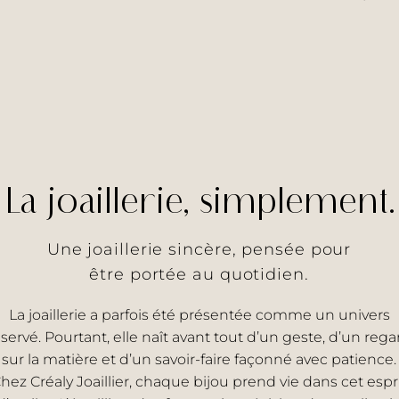
La joaillerie, simplement.
Une joaillerie sincère, pensée pour
être portée au quotidien.
La joaillerie a parfois été présentée comme un univers
éservé. Pourtant, elle naît avant tout d’un geste, d’un rega
sur la matière et d’un savoir-faire façonné avec patience.
hez Créaly Joaillier, chaque bijou prend vie dans cet espr