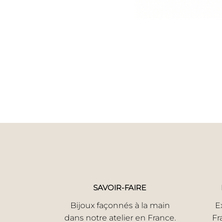
SAVOIR-FAIRE
Bijoux façonnés à la main
E
dans notre atelier en France.
Fr