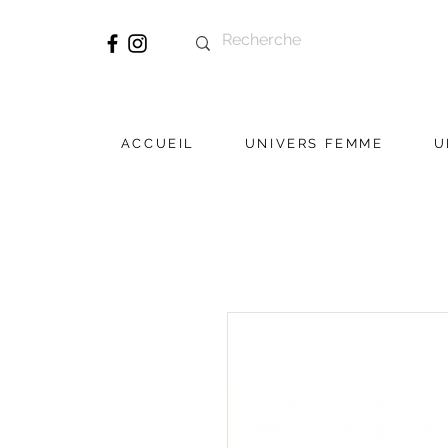
ACCUEIL
UNIVERS FEMME
U