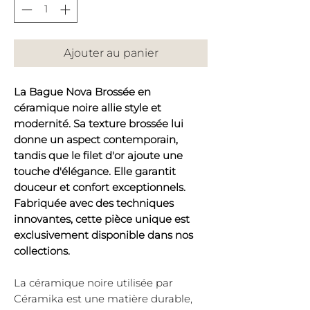
Ajouter au panier
La Bague Nova Brossée en
céramique noire allie style et
modernité. Sa texture brossée lui
donne un aspect contemporain,
tandis que le filet d'or ajoute une
touche d'élégance. Elle garantit
douceur et confort exceptionnels.
Fabriquée avec des techniques
innovantes, cette pièce unique est
exclusivement disponible dans nos
collections.
La céramique noire utilisée par
Céramika est une matière durable,