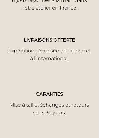
Bijoux façonnés à la main dans
notre atelier en France.
LIVRAISONS OFFERTE
Expédition sécurisée en France et
à l’international.
GARANTIES
Mise à taille, échanges et retours
sous 30 jours.