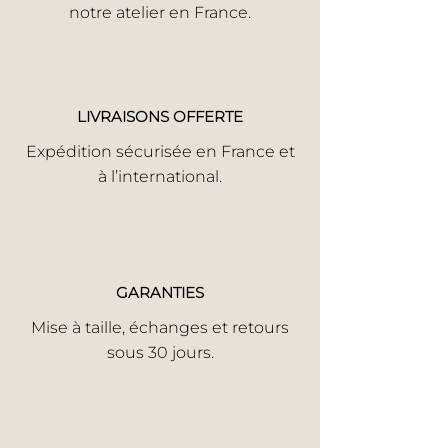
notre atelier en France.
LIVRAISONS OFFERTE
Expédition sécurisée en France et
à l’international.
GARANTIES
Mise à taille, échanges et retours
sous 30 jours.