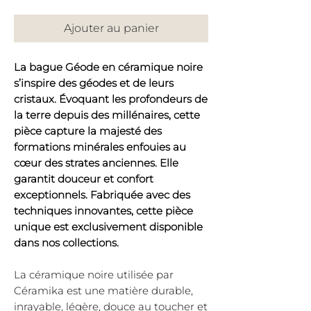
Ajouter au panier
La bague Géode en céramique noire
s’inspire des géodes et de leurs
cristaux. Évoquant les profondeurs de
la terre depuis des millénaires, cette
pièce capture la majesté des
formations minérales enfouies au
cœur des strates anciennes. Elle
garantit douceur et confort
exceptionnels. Fabriquée avec des
techniques innovantes, cette pièce
unique est exclusivement disponible
dans nos collections.
La céramique noire utilisée par
Céramika est une matière durable,
inrayable, légère, douce au toucher et