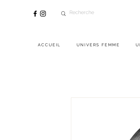
ACCUEIL
UNIVERS FEMME
U