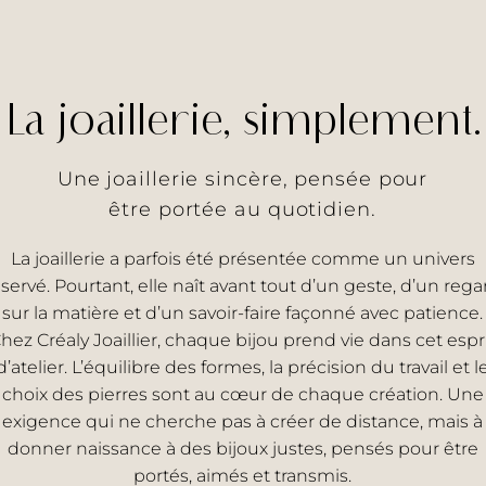
La joaillerie, simplement.
Une joaillerie sincère, pensée pour
être portée au quotidien.
La joaillerie a parfois été présentée comme un univers
éservé. Pourtant, elle naît avant tout d’un geste, d’un rega
sur la matière et d’un savoir-faire façonné avec patience.
hez Créaly Joaillier, chaque bijou prend vie dans cet espr
d’atelier. L’équilibre des formes, la précision du travail et l
choix des pierres sont au cœur de chaque création. Une
exigence qui ne cherche pas à créer de distance, mais à
donner naissance à des bijoux justes, pensés pour être
portés, aimés et transmis.