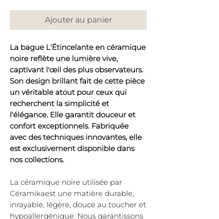
Ajouter au panier
La bague L'Étincelante en céramique
noire reflète une lumière vive,
captivant l'œil des plus observateurs.
Son design brillant fait de cette pièce
un véritable atout pour ceux qui
recherchent la simplicité et
l'élégance. Elle garantit douceur et
confort exceptionnels. Fabriquée
avec des techniques innovantes, elle
est exclusivement disponible dans
nos collections.
La céramique noire utilisée par
Céramikaest une matière durable,
inrayable, légère, douce au toucher et
hypoallergénique. Nous garantissons