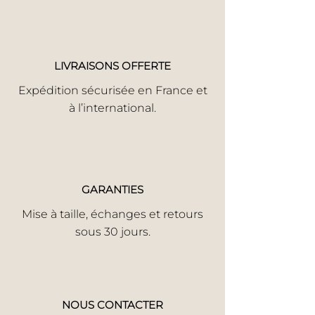
LIVRAISONS OFFERTE
Expédition sécurisée en France et
à l’international.
GARANTIES
Mise à taille, échanges et retours
sous 30 jours.
NOUS CONTACTER