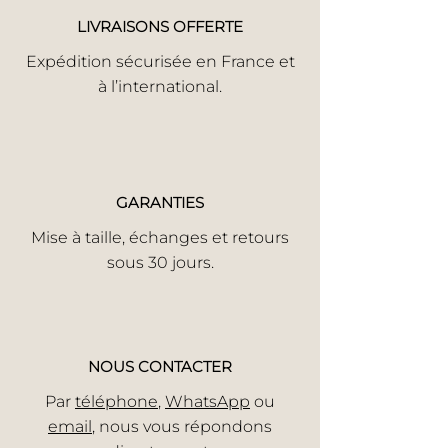
LIVRAISONS OFFERTE
Expédition sécurisée en France et
à l’international.
GARANTIES
Mise à taille, échanges et retours
sous 30 jours.
NOUS CONTACTER
Par
téléphone
,
WhatsApp
ou
email
, nous vous répondons