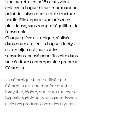
Une barrette en or 18 carats vient
enlacer la bague bleue, marquant un
point de liaison dans cette structure
textile. Elle apporte une présence
plus dense, sans rompre l’équilibre de
l’ensemble.
Chaque pièce est unique, réalisée
dans notre atelier. La bague Linérys
est un bijou qui joue sur les
sensations, pensé pour s’inscrire dans
une écriture contemporaine propre à
Céramika.
La céramique bleue utilisée par
Céramika est une matière durable,
inrayable, légère, douce au toucher et
hypoallergénique. Nous garantissons
à vie nos produits contre les rayures.