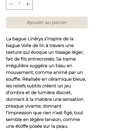
Ajouter au panier
La bague Linérys s’inspire de la
bague Voile de lin à travers une
texture qui évoque un tissage léger,
fait de fils entrecroisés. Sa trame
irrégulière suggère un tissu en
mouvement, comme animé par un
souffle. Réalisée en céramique bleue,
les reliefs subtils créent un jeu
d’ombre et de lumière discret,
donnant à la matière une sensation
presque vivante, donnant
l’impression que rien n’est figé, tout
semble en légère tension, comme
une étoffe posée sur la peau.