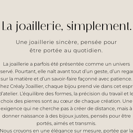
La joaillerie, simplement.
Une joaillerie sincère, pensée pour
être portée au quotidien.
La joaillerie a parfois été présentée comme un univers
éservé. Pourtant, elle naît avant tout d’un geste, d’un rega
sur la matière et d’un savoir-faire façonné avec patience.
hez Créaly Joaillier, chaque bijou prend vie dans cet espr
d’atelier. L’équilibre des formes, la précision du travail et l
choix des pierres sont au cœur de chaque création. Une
exigence qui ne cherche pas à créer de distance, mais à
donner naissance à des bijoux justes, pensés pour être
portés, aimés et transmis.
Nous croyons en une élégance sur mesure, portée par la