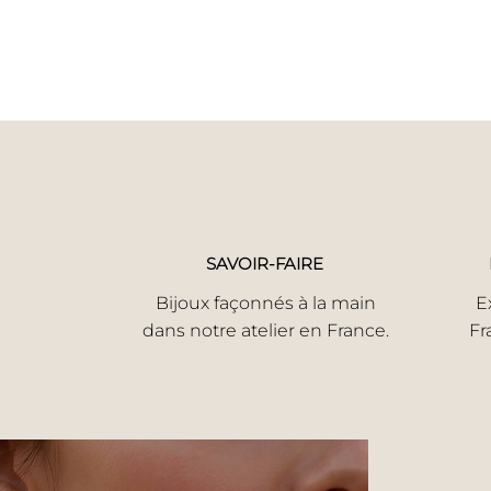
SAVOIR-FAIRE
Bijoux façonnés à la main
E
dans notre atelier en France.
Fr