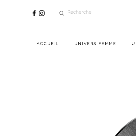
ACCUEIL
UNIVERS FEMME
U