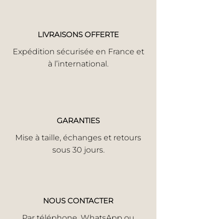
LIVRAISONS OFFERTE
Expédition sécurisée en France et
à l’international.
GARANTIES
Mise à taille, échanges et retours
sous 30 jours.
NOUS CONTACTER
Par
téléphone
,
WhatsApp
ou