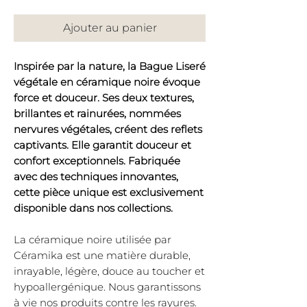
Ajouter au panier
Inspirée par la nature, la Bague Liseré
végétale en céramique noire évoque
force et douceur. Ses deux textures,
brillantes et rainurées, nommées
nervures végétales, créent des reflets
captivants. Elle garantit douceur et
confort exceptionnels. Fabriquée
avec des techniques innovantes,
cette pièce unique est exclusivement
disponible dans nos collections.
La céramique noire utilisée par
Céramika est une matière durable,
inrayable, légère, douce au toucher et
hypoallergénique. Nous garantissons
à vie nos produits contre les rayures.