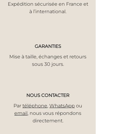
Expédition sécurisée en France et
à l’international.
GARANTIES
Mise à taille, échanges et retours
sous 30 jours.
NOUS CONTACTER
Par
téléphone
,
WhatsApp
ou
email
, nous vous répondons
directement.