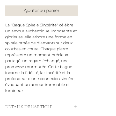
Ajouter au panier
La "Bague Spirale Sincérité" célèbre
un amour authentique. Imposante et
glorieuse, elle arbore une forme en
spirale ornée de diamants sur deux
courbes en chute. Chaque pierre
représente un moment précieux
partagé, un regard échangé, une
promesse murmurée. Cette bague
incarne la fidélité, la sincérité et la
profondeur d’une connexion sincère,
évoquant un amour immuable et
lumineux.
DÉTAILS DE L'ARTICLE