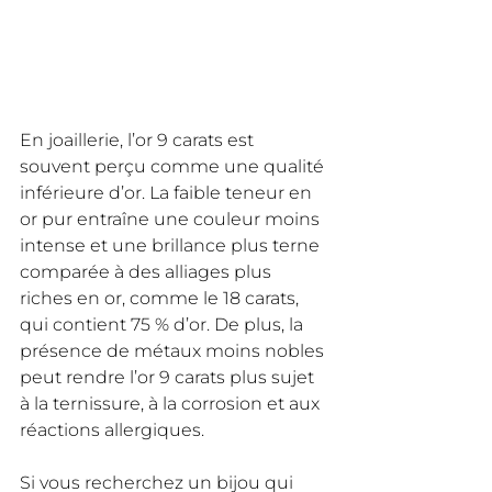
En joaillerie, l’or 9 carats est 
souvent perçu comme une qualité 
inférieure d’or. La faible teneur en 
or pur entraîne une couleur moins 
intense et une brillance plus terne 
comparée à des alliages plus 
riches en or, comme le 18 carats, 
qui contient 75 % d’or. De plus, la 
présence de métaux moins nobles 
peut rendre l’or 9 carats plus sujet 
à la ternissure, à la corrosion et aux 
réactions allergiques.
Si vous recherchez un bijou qui 