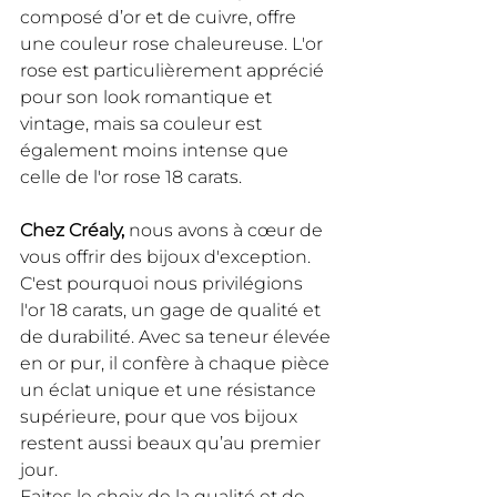
composé d’or et de cuivre, offre 
une couleur rose chaleureuse. L'or 
rose est particulièrement apprécié 
pour son look romantique et 
vintage, mais sa couleur est 
également moins intense que 
celle de l'or rose 18 carats.
Chez Créaly,
 nous avons à cœur de 
vous offrir des bijoux d'exception. 
C'est pourquoi nous privilégions 
l'or 18 carats, un gage de qualité et 
de durabilité. Avec sa teneur élevée 
en or pur, il confère à chaque pièce 
un éclat unique et une résistance 
supérieure, pour que vos bijoux 
restent aussi beaux qu’au premier 
jour. 
Faites le choix de la qualité et de 