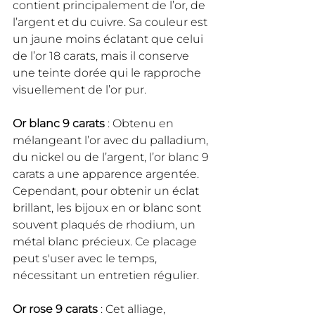
contient principalement de l’or, de 
l’argent et du cuivre. Sa couleur est 
un jaune moins éclatant que celui 
de l’or 18 carats, mais il conserve 
une teinte dorée qui le rapproche 
visuellement de l’or pur.
Or blanc 9 carats
 : Obtenu en 
mélangeant l’or avec du palladium, 
du nickel ou de l’argent, l’or blanc 9 
carats a une apparence argentée. 
Cependant, pour obtenir un éclat 
brillant, les bijoux en or blanc sont 
souvent plaqués de rhodium, un 
métal blanc précieux. Ce placage 
peut s'user avec le temps, 
nécessitant un entretien régulier.
Or rose 9 carats
 : Cet alliage, 