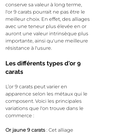
conserve sa valeur à long terme, 
l'or 9 carats pourrait ne pas être le 
meilleur choix. En effet, des alliages 
avec une teneur plus élevée en or 
auront une valeur intrinsèque plus 
importante, ainsi qu'une meilleure 
résistance à l'usure.
Les différents types d'or 9 
carats
L’or 9 carats peut varier en 
apparence selon les métaux qui le 
composent. Voici les principales 
variations que l'on trouve dans le 
commerce :
Or jaune 9 carats
 : Cet alliage 