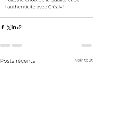
l’authenticité avec Créaly !
Voir tout
Posts récents