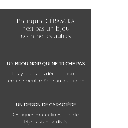
Pourquoi CÉRAMIKA
n’est pas un bijou
comme les autres
UN BIJOU NOIR QUI NE TRICHE PAS
Inrayable, sans décoloration ni
ternissement, même au quotidien.
UN DESIGN DE CARACTÈRE
Des lignes masculines, loin des
bijoux standardisés