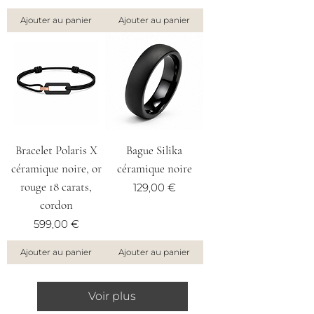
Ajouter au panier
Ajouter au panier
Bracelet Polaris X
Bague Silika
céramique noire, or
céramique noire
rouge 18 carats,
Prix
129,00 €
cordon
Prix
599,00 €
Ajouter au panier
Ajouter au panier
Voir plus