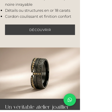
noire inrayable
Détails ou structures en or 18 carats
Cordon coulissant et finition confort
DÉCOUVRIR
Un véritable atelier joaillier