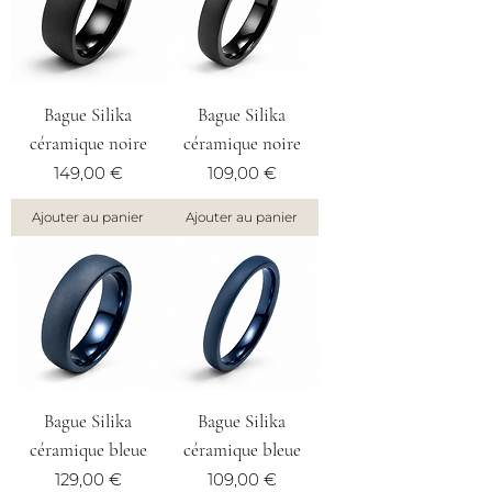
Bague Silika
Bague Silika
céramique noire
céramique noire
Prix
Prix
149,00 €
109,00 €
Ajouter au panier
Ajouter au panier
Bague Silika
Bague Silika
céramique bleue
céramique bleue
Prix
Prix
129,00 €
109,00 €