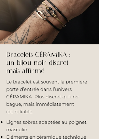
Bracelets CÉRAMIKA :
un bijou noir discret
mais affirmé
Le bracelet est souvent la première
porte d’entrée dans l’univers
CÉRAMIKA. Plus discret qu’une
bague, mais immédiatement
identifiable.
Lignes sobres adaptées au poignet
masculin
Éléments en céramique technique