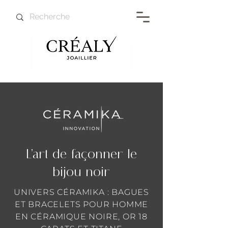
L’art de façonner le
bijou noir
UNIVERS CÉRAMIKA : BAGUES
ET BRACELETS POUR HOMME
EN CÉRAMIQUE NOIRE, OR 18