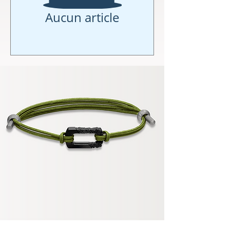
Aucun article