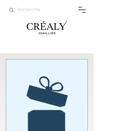
CÉRAMIKA