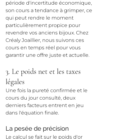
période d'incertitude économique, 
son cours a tendance à grimper, ce 
qui peut rendre le moment 
particulièrement propice pour 
revendre vos anciens bijoux. Chez 
Créaly Joaillier, nous suivons ces 
cours en temps réel pour vous 
garantir une offre juste et actuelle.
3. Le poids net et les taxes 
légales
Une fois la pureté confirmée et le 
cours du jour consulté, deux 
derniers facteurs entrent en jeu 
dans l'équation finale.
La pesée de précision
Le calcul se fait sur le poids d'or 