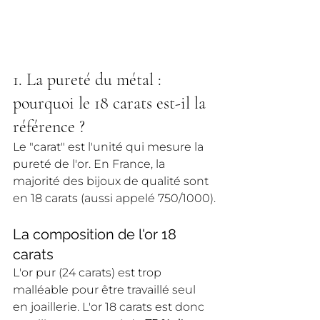
1. La pureté du métal : 
pourquoi le 18 carats est-il la 
référence ?
Le "carat" est l'unité qui mesure la 
pureté de l'or. En France, la 
majorité des bijoux de qualité sont 
en 18 carats (aussi appelé 750/1000).
La composition de l'or 18 
carats
L'or pur (24 carats) est trop 
malléable pour être travaillé seul 
en joaillerie. L'or 18 carats est donc 