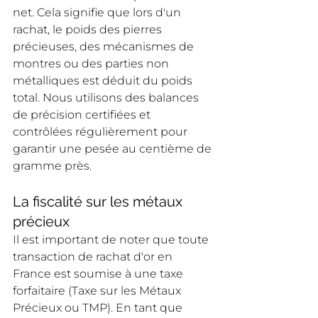
net. Cela signifie que lors d'un 
rachat, le poids des pierres 
précieuses, des mécanismes de 
montres ou des parties non 
métalliques est déduit du poids 
total. Nous utilisons des balances 
de précision certifiées et 
contrôlées régulièrement pour 
garantir une pesée au centième de 
gramme près.
La fiscalité sur les métaux 
précieux
Il est important de noter que toute 
transaction de rachat d'or en 
France est soumise à une taxe 
forfaitaire (Taxe sur les Métaux 
Précieux ou TMP). En tant que 