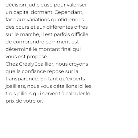
décision judicieuse pour valoriser 
un capital dormant. Cependant, 
face aux variations quotidiennes 
des cours et aux différentes offres 
sur le marché, il est parfois difficile 
de comprendre comment est 
déterminé le montant final qui 
vous est proposé.
Chez Créaly Joaillier, nous croyons 
que la confiance repose sur la 
transparence. En tant qu'experts 
joailliers, nous vous détaillons ici les 
trois piliers qui servent à calculer le 
prix de votre or.