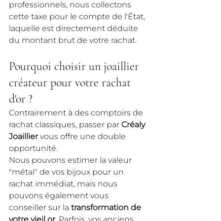
professionnels, nous collectons 
cette taxe pour le compte de l'État, 
laquelle est directement déduite 
du montant brut de votre rachat.
Pourquoi choisir un joaillier 
créateur pour votre rachat 
d'or ?
Contrairement à des comptoirs de 
rachat classiques, passer par 
Créaly 
Joaillier
 vous offre une double 
opportunité.
Nous pouvons estimer la valeur 
"métal" de vos bijoux pour un 
rachat immédiat, mais nous 
pouvons également vous 
conseiller sur la 
transformation de 
votre vieil or
. Parfois, vos anciens 