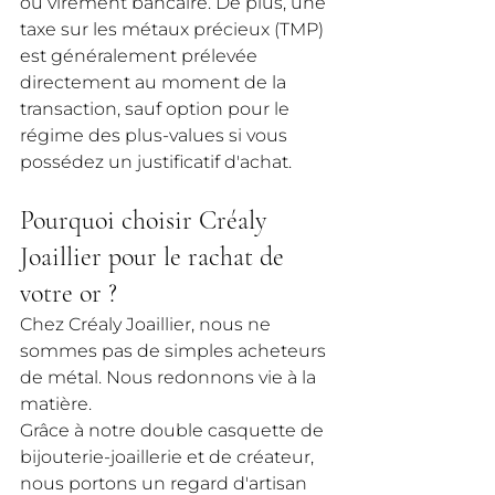
ou virement bancaire. De plus, une 
taxe sur les métaux précieux (TMP) 
est généralement prélevée 
directement au moment de la 
transaction, sauf option pour le 
régime des plus-values si vous 
possédez un justificatif d'achat.
Pourquoi choisir Créaly 
Joaillier pour le rachat de 
votre or ?
Chez Créaly Joaillier, nous ne 
sommes pas de simples acheteurs 
de métal. Nous redonnons vie à la 
matière.
Grâce à notre double casquette de 
bijouterie-joaillerie et de créateur, 
nous portons un regard d'artisan 