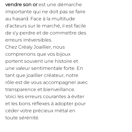
vendre son or
 est une démarche 
importante qui ne doit pas se faire 
au hasard. Face à la multitude 
d'acteurs sur le marché, il est facile 
de s'y perdre et de commettre des 
erreurs irréversibles.
Chez Créaly Joaillier, nous 
comprenons que vos bijoux 
portent souvent une histoire et 
une valeur sentimentale forte. En 
tant que joaillier créateur, notre 
rôle est de vous accompagner avec 
transparence et bienveillance.
Voici les erreurs courantes à éviter 
et les bons réflexes à adopter pour 
céder votre précieux métal en 
toute sérénité.