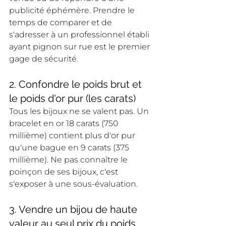
publicité éphémère. Prendre le 
temps de comparer et de 
s'adresser à un professionnel établi 
ayant pignon sur rue est le premier 
gage de sécurité.
2. Confondre le poids brut et 
le poids d'or pur (les carats)
Tous les bijoux ne se valent pas. Un 
bracelet en or 18 carats (750 
millième) contient plus d'or pur 
qu'une bague en 9 carats (375 
millième). Ne pas connaître le 
poinçon de ses bijoux, c'est 
s'exposer à une sous-évaluation.
3. Vendre un bijou de haute 
valeur au seul prix du poids 