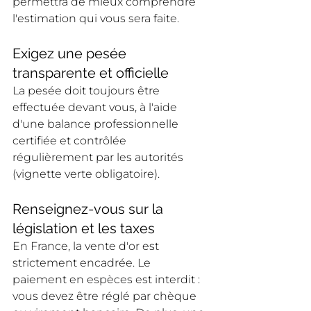
permettra de mieux comprendre 
l'estimation qui vous sera faite.
Exigez une pesée 
transparente et officielle
La pesée doit toujours être 
effectuée devant vous, à l'aide 
d'une balance professionnelle 
certifiée et contrôlée 
régulièrement par les autorités 
(vignette verte obligatoire).
Renseignez-vous sur la 
législation et les taxes
En France, la vente d'or est 
strictement encadrée. Le 
paiement en espèces est interdit : 
vous devez être réglé par chèque 