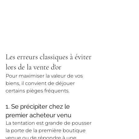
Les erreurs classiques à éviter 
lors de la vente d'or
Pour maximiser la valeur de vos 
biens, il convient de déjouer 
certains pièges fréquents.
1. Se précipiter chez le 
premier acheteur venu
La tentation est grande de pousser 
la porte de la première boutique 
venue ou de répondre à une 