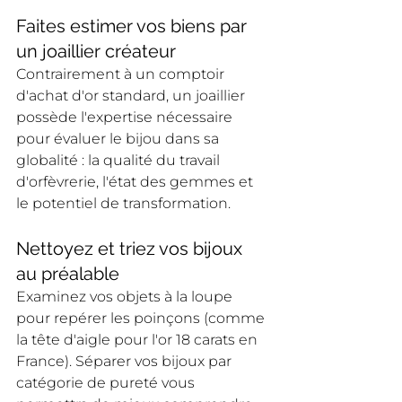
Faites estimer vos biens par 
un joaillier créateur
Contrairement à un comptoir 
d'achat d'or standard, un joaillier 
possède l'expertise nécessaire 
pour évaluer le bijou dans sa 
globalité : la qualité du travail 
d'orfèvrerie, l'état des gemmes et 
le potentiel de transformation.
Nettoyez et triez vos bijoux 
au préalable
Examinez vos objets à la loupe 
pour repérer les poinçons (comme 
la tête d'aigle pour l'or 18 carats en 
France). Séparer vos bijoux par 
catégorie de pureté vous 