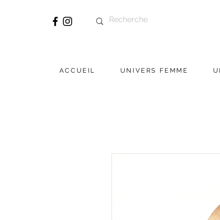
ACCUEIL
UNIVERS FEMME
U