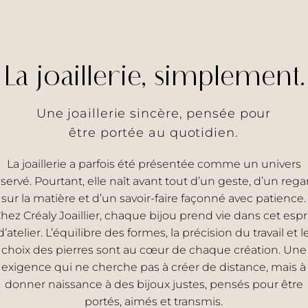
La joaillerie, simplement.
Une joaillerie sincère, pensée pour
être portée au quotidien.
La joaillerie a parfois été présentée comme un univers
éservé. Pourtant, elle naît avant tout d’un geste, d’un rega
sur la matière et d’un savoir-faire façonné avec patience.
hez Créaly Joaillier, chaque bijou prend vie dans cet espr
d’atelier. L’équilibre des formes, la précision du travail et l
choix des pierres sont au cœur de chaque création. Une
exigence qui ne cherche pas à créer de distance, mais à
donner naissance à des bijoux justes, pensés pour être
portés, aimés et transmis.