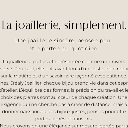
La joaillerie, simplement.
Une joaillerie sincère, pensée pour
être portée au quotidien.
La joaillerie a parfois été présentée comme un univers
éservé. Pourtant, elle naît avant tout d’un geste, d’un rega
sur la matière et d’un savoir-faire façonné avec patience.
hez Créaly Joaillier, chaque bijou prend vie dans cet espr
d’atelier. L’équilibre des formes, la précision du travail et l
choix des pierres sont au cœur de chaque création. Une
exigence qui ne cherche pas à créer de distance, mais à
donner naissance à des bijoux justes, pensés pour être
portés, aimés et transmis.
Nous croyons en une élégance sur mesure, portée par la