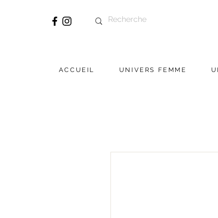
ACCUEIL
UNIVERS FEMME
U