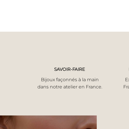
SAVOIR-FAIRE
Bijoux façonnés à la main
E
dans notre atelier en France.
Fr