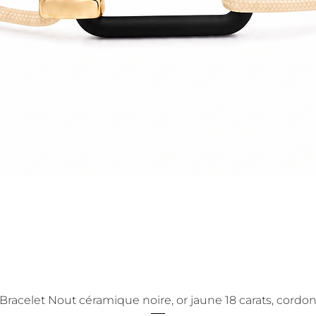
Bracelet Nout céramique noire, or jaune 18 carats, cordo