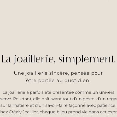
La joaillerie, simplement.
Une joaillerie sincère, pensée pour
être portée au quotidien.
La joaillerie a parfois été présentée comme un univers
éservé. Pourtant, elle naît avant tout d’un geste, d’un rega
sur la matière et d’un savoir-faire façonné avec patience.
hez Créaly Joaillier, chaque bijou prend vie dans cet espr