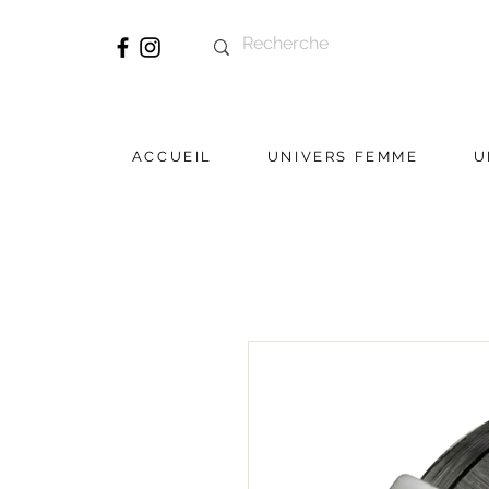
ACCUEIL
UNIVERS FEMME
U