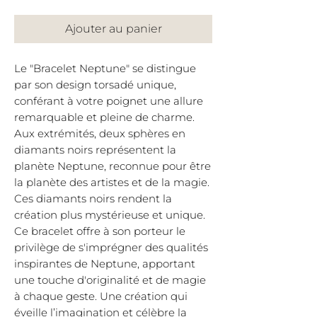
Ajouter au panier
Le "Bracelet Neptune" se distingue
par son design torsadé unique,
conférant à votre poignet une allure
remarquable et pleine de charme.
Aux extrémités, deux sphères en
diamants noirs représentent la
planète Neptune, reconnue pour être
la planète des artistes et de la magie.
Ces diamants noirs rendent la
création plus mystérieuse et unique.
Ce bracelet offre à son porteur le
privilège de s'imprégner des qualités
inspirantes de Neptune, apportant
une touche d'originalité et de magie
à chaque geste. Une création qui
éveille l’imagination et célèbre la