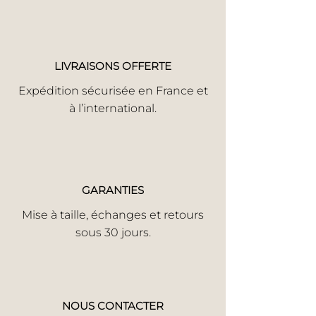
LIVRAISONS OFFERTE
Expédition sécurisée en France et
à l’international.
GARANTIES
Mise à taille, échanges et retours
sous 30 jours.
NOUS CONTACTER