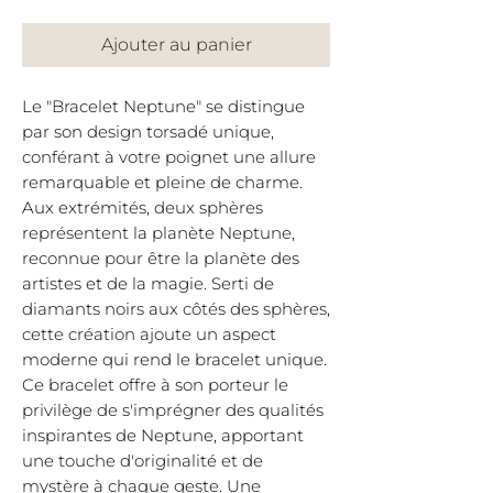
Ajouter au panier
Le "Bracelet Neptune" se distingue
par son design torsadé unique,
conférant à votre poignet une allure
remarquable et pleine de charme.
Aux extrémités, deux sphères
représentent la planète Neptune,
reconnue pour être la planète des
artistes et de la magie. Serti de
diamants noirs aux côtés des sphères,
cette création ajoute un aspect
moderne qui rend le bracelet unique.
Ce bracelet offre à son porteur le
privilège de s'imprégner des qualités
inspirantes de Neptune, apportant
une touche d'originalité et de
mystère à chaque geste. Une