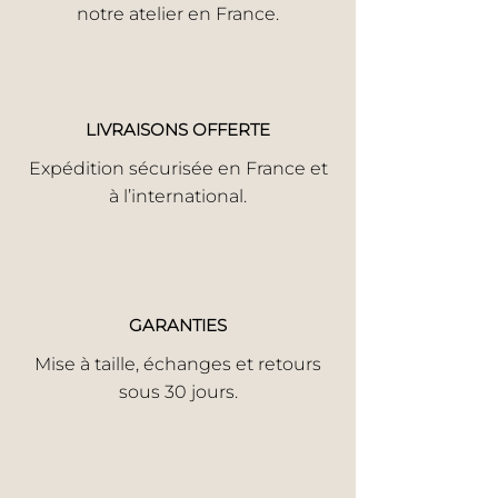
notre atelier en France.
LIVRAISONS OFFERTE
Expédition sécurisée en France et
à l’international.
GARANTIES
Mise à taille, échanges et retours
sous 30 jours.