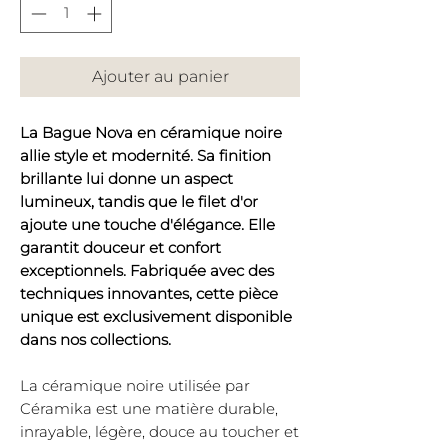
Ajouter au panier
La Bague Nova en céramique noire
allie style et modernité. Sa finition
brillante lui donne un aspect
lumineux, tandis que le filet d'or
ajoute une touche d'élégance. Elle
garantit douceur et confort
exceptionnels. Fabriquée avec des
techniques innovantes, cette pièce
unique est exclusivement disponible
dans nos collections.
La céramique noire utilisée par
Céramika est une matière durable,
inrayable, légère, douce au toucher et