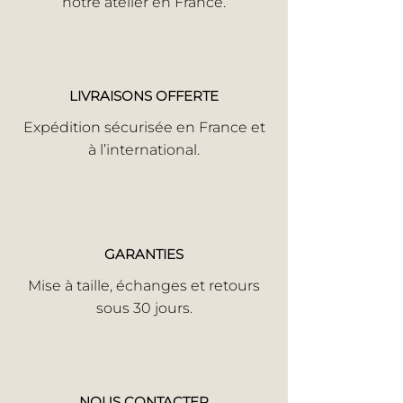
notre atelier en France.
LIVRAISONS OFFERTE
Expédition sécurisée en France et
à l’international.
GARANTIES
Mise à taille, échanges et retours
sous 30 jours.
NOUS CONTACTER