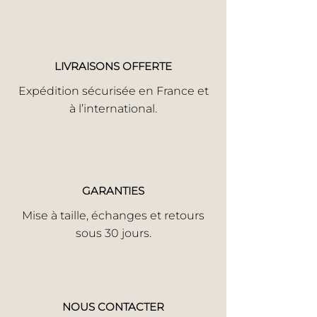
LIVRAISONS OFFERTE
Expédition sécurisée en France et
à l’international.
GARANTIES
Mise à taille, échanges et retours
sous 30 jours.
NOUS CONTACTER