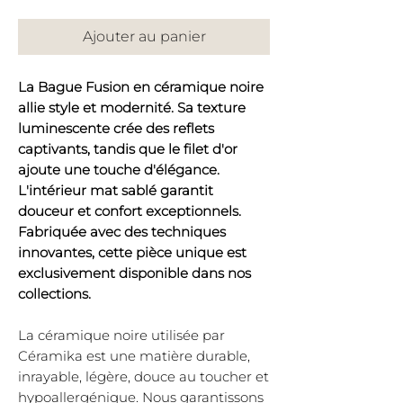
Ajouter au panier
La Bague Fusion en céramique noire
allie style et modernité. Sa texture
luminescente crée des reflets
captivants, tandis que le filet d'or
ajoute une touche d'élégance.
L'intérieur mat sablé garantit
douceur et confort exceptionnels.
Fabriquée avec des techniques
innovantes, cette pièce unique est
exclusivement disponible dans nos
collections.
La céramique noire utilisée par
Céramika est une matière durable,
inrayable, légère, douce au toucher et
hypoallergénique. Nous garantissons