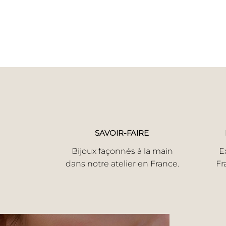
SAVOIR-FAIRE
Bijoux façonnés à la main
E
dans notre atelier en France.
Fr