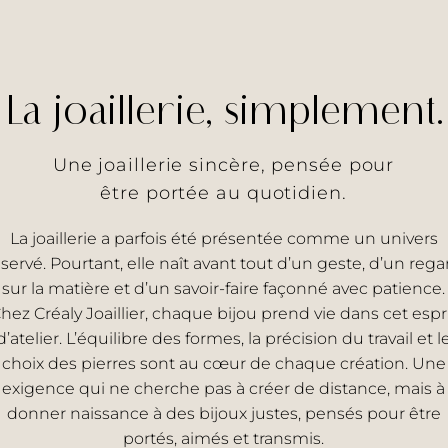
La joaillerie, simplement.
Une joaillerie sincère, pensée pour
être portée au quotidien.
La joaillerie a parfois été présentée comme un univers
éservé. Pourtant, elle naît avant tout d’un geste, d’un rega
sur la matière et d’un savoir-faire façonné avec patience.
hez Créaly Joaillier, chaque bijou prend vie dans cet espr
d’atelier. L’équilibre des formes, la précision du travail et l
choix des pierres sont au cœur de chaque création. Une
exigence qui ne cherche pas à créer de distance, mais à
donner naissance à des bijoux justes, pensés pour être
portés, aimés et transmis.