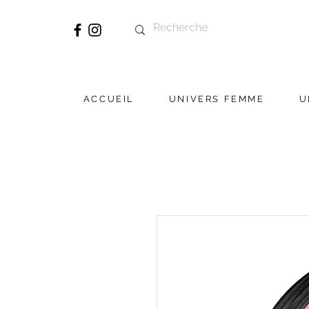
ACCUEIL
UNIVERS FEMME
U