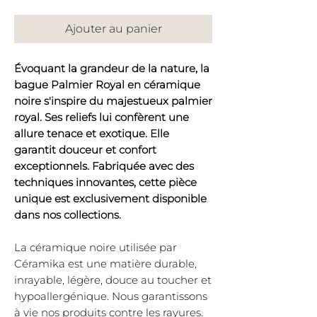
Ajouter au panier
Évoquant la grandeur de la nature, la
bague Palmier Royal en céramique
noire s'inspire du majestueux palmier
royal. Ses reliefs lui confèrent une
allure tenace et exotique. Elle
garantit douceur et confort
exceptionnels. Fabriquée avec des
techniques innovantes, cette pièce
unique est exclusivement disponible
dans nos collections.
La céramique noire utilisée par
Céramika est une matière durable,
inrayable, légère, douce au toucher et
hypoallergénique. Nous garantissons
à vie nos produits contre les rayures.