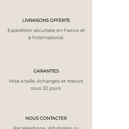
LIVRAISONS OFFERTE
Expédition sécurisée en France et
à l’international.
GARANTIES
Mise à taille, échanges et retours
sous 30 jours.
NOUS CONTACTER
Par
téléphone
,
WhatsApp
ou