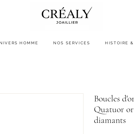
NIVERS HOMME
NOS SERVICES
HISTOIRE &
Boucles d'or
Quatuor or 
diamants