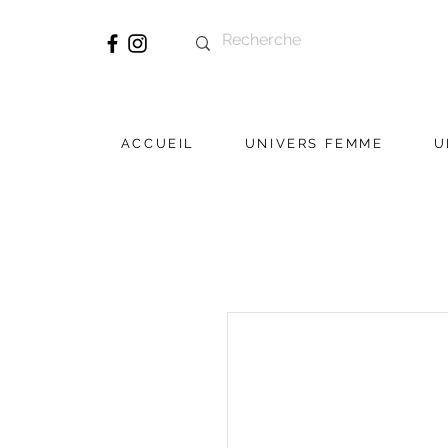
ACCUEIL
UNIVERS FEMME
U