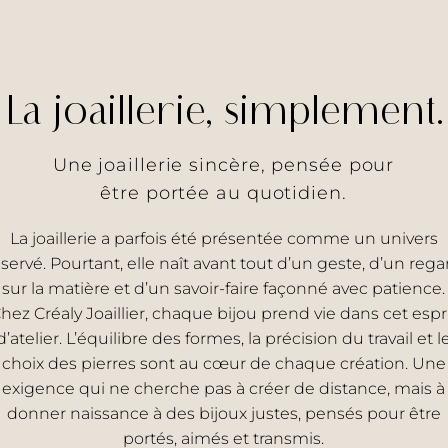
La joaillerie, simplement.
Une joaillerie sincère, pensée pour
être portée au quotidien.
La joaillerie a parfois été présentée comme un univers
éservé. Pourtant, elle naît avant tout d’un geste, d’un rega
sur la matière et d’un savoir-faire façonné avec patience.
hez Créaly Joaillier, chaque bijou prend vie dans cet espr
d’atelier. L’équilibre des formes, la précision du travail et l
choix des pierres sont au cœur de chaque création. Une
exigence qui ne cherche pas à créer de distance, mais à
donner naissance à des bijoux justes, pensés pour être
portés, aimés et transmis.