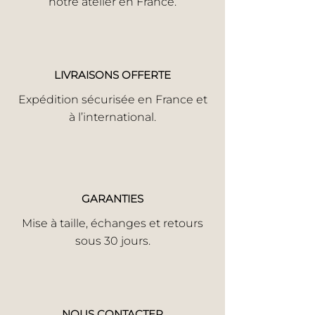
notre atelier en France.
LIVRAISONS OFFERTE
Expédition sécurisée en France et
à l’international.
GARANTIES
Mise à taille, échanges et retours
sous 30 jours.
NOUS CONTACTER