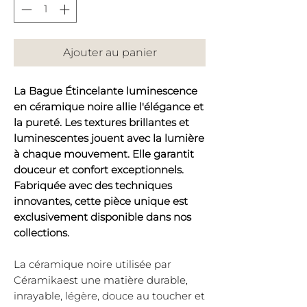
Ajouter au panier
La Bague Étincelante luminescence
en céramique noire allie l'élégance et
la pureté. Les textures brillantes et
luminescentes jouent avec la lumière
à chaque mouvement. Elle garantit
douceur et confort exceptionnels.
Fabriquée avec des techniques
innovantes, cette pièce unique est
exclusivement disponible dans nos
collections.
La céramique noire utilisée par
Céramikaest une matière durable,
inrayable, légère, douce au toucher et