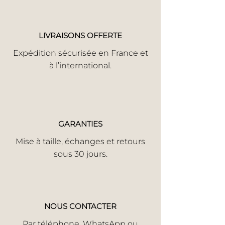
LIVRAISONS OFFERTE
Expédition sécurisée en France et
à l’international.
GARANTIES
Mise à taille, échanges et retours
sous 30 jours.
NOUS CONTACTER
Par
téléphone
,
WhatsApp
ou