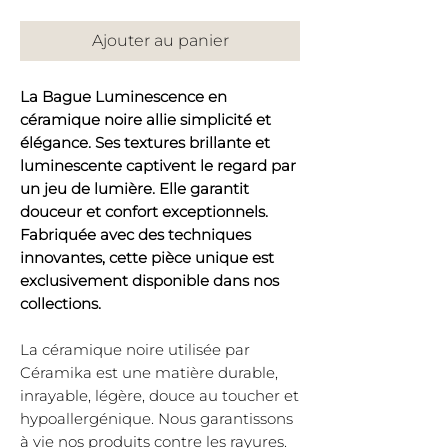
Ajouter au panier
La Bague Luminescence en
céramique noire allie simplicité et
élégance. Ses textures brillante et
luminescente captivent le regard par
un jeu de lumière. Elle garantit
douceur et confort exceptionnels.
Fabriquée avec des techniques
innovantes, cette pièce unique est
exclusivement disponible dans nos
collections.
La céramique noire utilisée par
Céramika est une matière durable,
inrayable, légère, douce au toucher et
hypoallergénique. Nous garantissons
à vie nos produits contre les rayures.