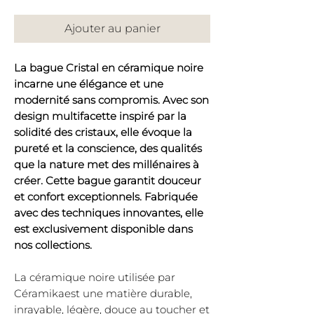
Ajouter au panier
La bague Cristal en céramique noire
incarne une élégance et une
modernité sans compromis. Avec son
design multifacette inspiré par la
solidité des cristaux, elle évoque la
pureté et la conscience, des qualités
que la nature met des millénaires à
créer. Cette bague garantit douceur
et confort exceptionnels. Fabriquée
avec des techniques innovantes, elle
est exclusivement disponible dans
nos collections.
La céramique noire utilisée par
Céramikaest une matière durable,
inrayable, légère, douce au toucher et