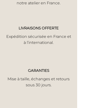
notre atelier en France.
LIVRAISONS OFFERTE
Expédition sécurisée en France et
à l’international.
GARANTIES
Mise à taille, échanges et retours
sous 30 jours.