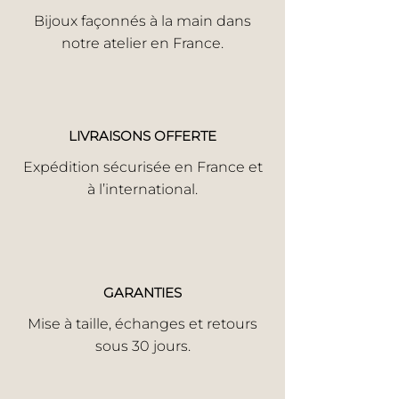
Bijoux façonnés à la main dans
notre atelier en France.
LIVRAISONS OFFERTE
Expédition sécurisée en France et
à l’international.
GARANTIES
Mise à taille, échanges et retours
sous 30 jours.