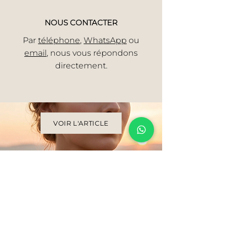
NOUS CONTACTER
Par
téléphone
,
WhatsApp
ou
email
, nous vous répondons
directement.
VOIR L'ARTICLE