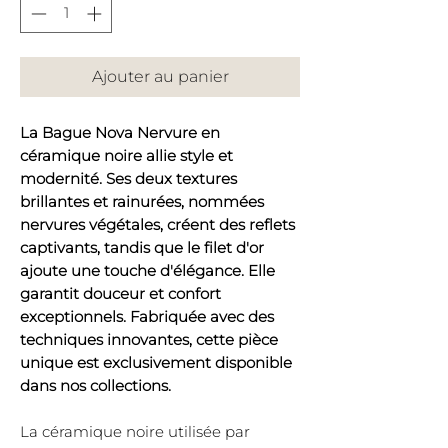
Ajouter au panier
La Bague Nova Nervure en
céramique noire allie style et
modernité. Ses deux textures
brillantes et rainurées, nommées
nervures végétales, créent des reflets
captivants, tandis que le filet d'or
ajoute une touche d'élégance. Elle
garantit douceur et confort
exceptionnels. Fabriquée avec des
techniques innovantes, cette pièce
unique est exclusivement disponible
dans nos collections.
La céramique noire utilisée par