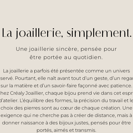
La joaillerie, simplement.
Une joaillerie sincère, pensée pour
être portée au quotidien.
La joaillerie a parfois été présentée comme un univers
éservé. Pourtant, elle naît avant tout d’un geste, d’un rega
sur la matière et d’un savoir-faire façonné avec patience.
hez Créaly Joaillier, chaque bijou prend vie dans cet espr
d’atelier. L’équilibre des formes, la précision du travail et l
choix des pierres sont au cœur de chaque création. Une
exigence qui ne cherche pas à créer de distance, mais à
donner naissance à des bijoux justes, pensés pour être
portés, aimés et transmis.