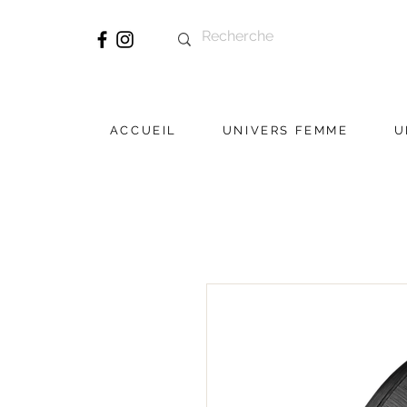
ACCUEIL
UNIVERS FEMME
U