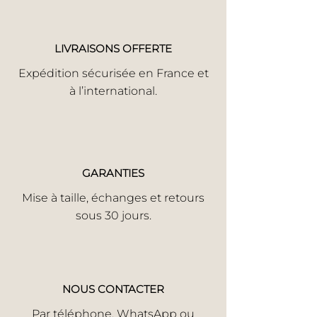
LIVRAISONS OFFERTE
Expédition sécurisée en France et
à l’international.
GARANTIES
Mise à taille, échanges et retours
sous 30 jours.
NOUS CONTACTER
Par
téléphone
,
WhatsApp
ou