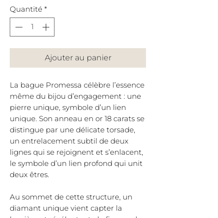
Quantité
*
Ajouter au panier
La bague
Promessa célèbre l’essence
même du bijou d’engagement : une
pierre unique, symbole d’un lien
unique. Son anneau en or 18 carats se
distingue par une délicate torsade,
un entrelacement subtil de deux
lignes qui se rejoignent et s’enlacent,
le symbole d’un lien profond qui unit
deux êtres.
Au sommet de cette structure, un
diamant unique vient capter la