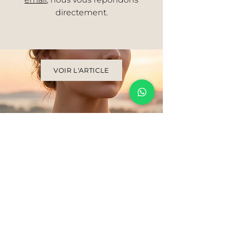
directement.
VOIR L'ARTICLE