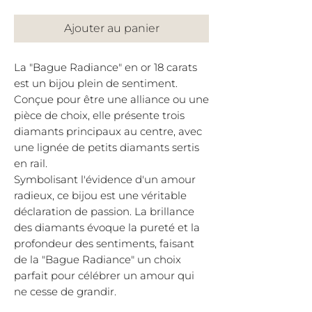
Ajouter au panier
La "Bague Radiance" en or 18 carats
est un bijou plein de sentiment.
Conçue pour être une alliance ou une
pièce de choix, elle présente trois
diamants principaux au centre, avec
une lignée de petits diamants sertis
en rail.
Symbolisant l'évidence d'un amour
radieux, ce bijou est une véritable
déclaration de passion. La brillance
des diamants évoque la pureté et la
profondeur des sentiments, faisant
de la "Bague Radiance" un choix
parfait pour célébrer un amour qui
ne cesse de grandir.