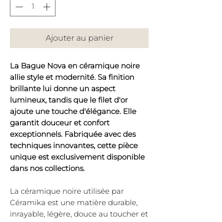
Ajouter au panier
La Bague Nova en céramique noire
allie style et modernité. Sa finition
brillante lui donne un aspect
lumineux, tandis que le filet d'or
ajoute une touche d'élégance. Elle
garantit douceur et confort
exceptionnels. Fabriquée avec des
techniques innovantes, cette pièce
unique est exclusivement disponible
dans nos collections.
La céramique noire utilisée par
Céramika est une matière durable,
inrayable, légère, douce au toucher et