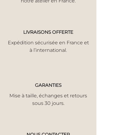
notre atelier en France.
LIVRAISONS OFFERTE
Expédition sécurisée en France et
à l’international.
GARANTIES
Mise à taille, échanges et retours
sous 30 jours.
NOUS CONTACTER